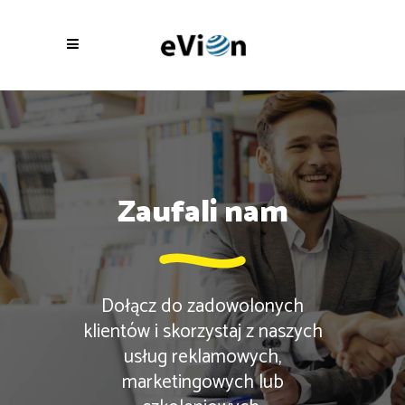
Zaufali nam
Dołącz do zadowolonych
klientów i skorzystaj z naszych
usług reklamowych,
marketingowych lub