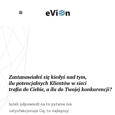
Zastanawiałeś się kiedyś nad tym,
ilu potencjalnych Klientów w sieci
trafia do Ciebie, a ilu do Twojej konkurencji?
Jeżeli odpowiedź na to pytanie nie
satysfakcjonuje Cię, to najlepszy