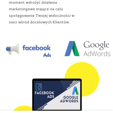
moment wdrożyć działania
marketingowe mające na celu
spotęgowanie Twojej widoczności w
sieci wśród docelowych Klientów.