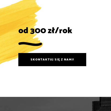
od 300 zł/rok
SKONTAKTUJ SIĘ Z NAMI!