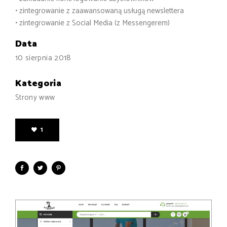
• zintegrowanie z zaawansowaną usługą newslettera
• zintegrowanie z Social Media (z Messengerem)
Data
10 sierpnia 2018
Kategoria
Strony www
1