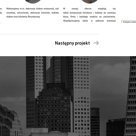
Następny projekt