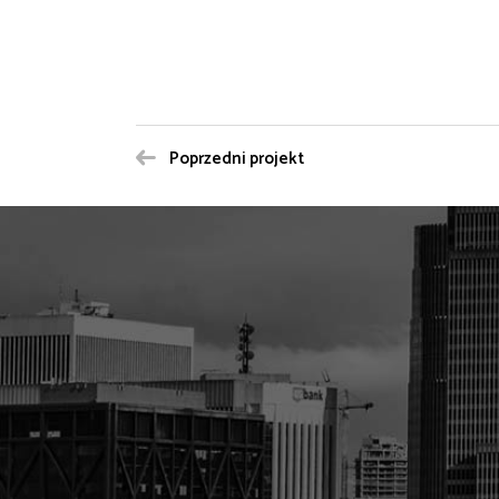
Poprzedni projekt